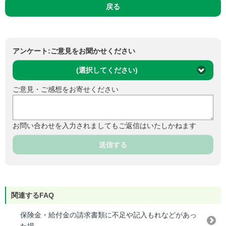
戻る
アンケート:ご意見をお聞かせください
(選択してください)
ご意見・ご感想をお寄せください
お問い合わせを入力されましてもご返信はいたしかねます
送信する
関連するFAQ
保険金・給付金の請求書類に不足や記入もれなどがあっ