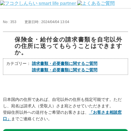
No : 353
更新日時 : 2024/04/04 13:04
保険金・給付金の請求書類を自宅以外
の住所に送ってもらうことはできます
か。
カテゴリー：
請求書類・必要書類に関するご質問
請求書類・必要書類に関するご質問
日本国内の住所であれば、自宅以外の住所も指定可能です。ただ
し、宛名は請求人（受取人）さま宛とさせていただきます。
登録住所以外への送付をご希望のお客さまは、
「お客さま相談窓
口」
までご連絡ください。