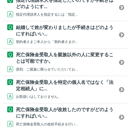
指定代理請求人を指定したいのですが手続きは
どのようにす...
指定代理請求人を指定するには「指定...
結婚して姓が変わりましたが手続きはどのよう
にすればいい...
契約者さまご本人から「契約者さまの...
死亡保険金受取人を親族以外の人に変更するこ
とは可能ですか。
原則、ご親族に限らせていただいてお...
死亡保険金受取人を特定の個人名ではなく「法
定相続人」に...
お取扱いはしておりません。
死亡保険金受取人が改姓したのですがどのよう
にすればいい...
死亡保険金受取人の改姓手続きを行い...