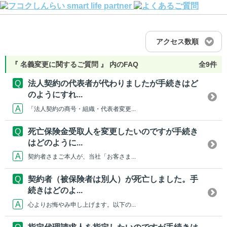
アクセス数順
『 名義変更に関するご質問 』 内のFAQ
全9件
法人契約の代表者が代わりましたが手続きはど
のようにすれ...
「法人契約の商号・組織・代表者変更...
死亡保険金受取人を変更したいのですが手続き
はどのように...
契約者さまご本人が、当社「お客さま...
契約者（被保険者は別人）が死亡しました。手
続きはどのよ...
心よりお悔やみ申し上げます。以下の...