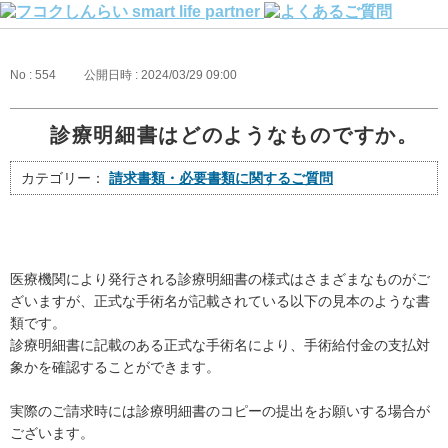
No : 554
公開日時 : 2024/03/29 09:00
診療明細書はどのようなものですか。
カテゴリー：
請求書類・必要書類に関するご質問
医療機関により発行される診療明細書の様式はさまざまなものがご
ざいますが、正式な手術名が記載されている以下の見本のような書
類です。
診療明細書に記載のある正式な手術名により、手術給付金の支払対
象かを確認することができます。
実際のご請求時には診療明細書のコピーの提出をお願いする場合が
ございます。