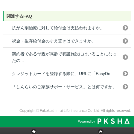
関連するFAQ
抗がん剤治療に対して給付金は支払われますか。
祝金・生存給付金のすえ置きはできますか。
契約者である母親が高齢で養護施設にはいることになっ
たの...
クレジットカードを登録する際に、URLに「EasyDo...
「しんらいのご家族サポートサービス」とは何ですか。
Copyright © Fukokushinrai Life Insurance Co.,Ltd. All rights reserved.
Powered by