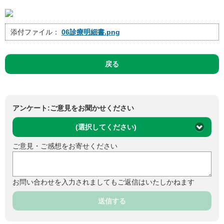
添付ファイル：
06診療明細書.png
戻る
アンケート:ご意見をお聞かせください
(選択してください)
ご意見・ご感想をお寄せください
お問い合わせを入力されましてもご返信はいたしかねます
送信する