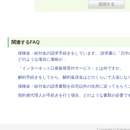
関連するFAQ
保険金・給付金の請求手続きをしています。 請求書に「日中
どのような場合に連絡が...
「インターネット口座振替受付サービス」とは何ですか。
解約手続きをしてから、解約返戻金はどのくらいで入金にな
保険金・給付金の請求書類を自宅以外の住所に送ってもらう
契約者代理人が手続きを行う場合、どのような書類が必要で
Copyright © Fukokushi