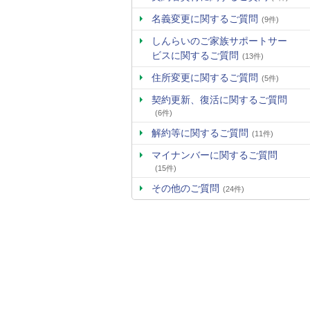
名義変更に関するご質問
(9件)
しんらいのご家族サポートサー
ビスに関するご質問
(13件)
住所変更に関するご質問
(5件)
契約更新、復活に関するご質問
(6件)
解約等に関するご質問
(11件)
マイナンバーに関するご質問
(15件)
その他のご質問
(24件)