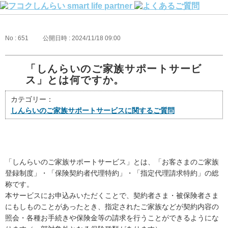
No : 651
公開日時 : 2024/11/18 09:00
「しんらいのご家族サポートサービ
ス」とは何ですか。
カテゴリー：
しんらいのご家族サポートサービスに関するご質問
「しんらいのご家族サポートサービス」とは、「お客さまのご家族
登録制度」・「保険契約者代理特約」・「指定代理請求特約」の総
称です。
本サービスにお申込みいただくことで、契約者さま・被保険者さま
にもしものことがあったとき、指定されたご家族などが契約内容の
照会・各種お手続きや保険金等の請求を行うことができるようにな