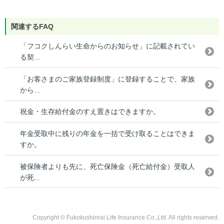
関連するFAQ
「フコクしんらい生命からのお知らせ」に記載されてい
る契...
「お客さまのご家族登録制度」に登録することで、家族
から...
祝金・生存給付金のすえ置きはできますか。
年金受取中に残りの年金を一括で受け取ることはできま
すか。
被保険者よりも先に、死亡保険金（死亡給付金）受取人
が死...
Copyright © Fukokushinrai Life Insurance Co.,Ltd. All rights reserved.