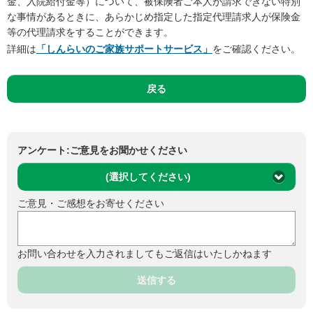
金、入院給付金等）について、被保険者ご本人が請求できない特別
な事情があるときに、あらかじめ指定した指定代理請求人が保険金
等の代理請求をすることができます。
詳細は
「しんらいのご家族サポートサービス」
をご確認ください。
戻る
アンケート:ご意見をお聞かせください
(選択してください)
ご意見・ご感想をお寄せください
お問い合わせを入力されましてもご返信はいたしかねます
送信する