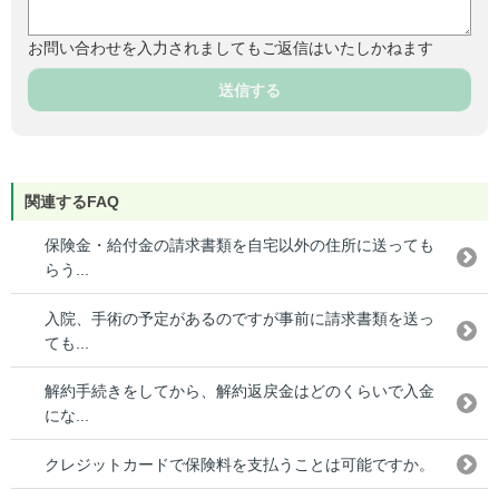
お問い合わせを入力されましてもご返信はいたしかねます
送信する
関連するFAQ
保険金・給付金の請求書類を自宅以外の住所に送っても
らう...
入院、手術の予定があるのですが事前に請求書類を送っ
ても...
解約手続きをしてから、解約返戻金はどのくらいで入金
にな...
クレジットカードで保険料を支払うことは可能ですか。