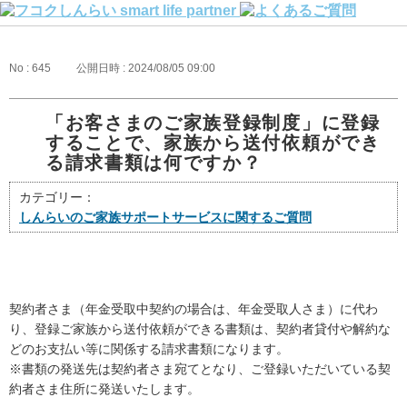
No : 645
公開日時 : 2024/08/05 09:00
「お客さまのご家族登録制度」に登録
することで、家族から送付依頼ができ
る請求書類は何ですか？
カテゴリー：
しんらいのご家族サポートサービスに関するご質問
契約者さま（年金受取中契約の場合は、年金受取人さま）に代わ
り、登録ご家族から送付依頼ができる書類は、契約者貸付や解約な
どのお支払い等に関係する請求書類になります。
※書類の発送先は契約者さま宛てとなり、ご登録いただいている契
約者さま住所に発送いたします。