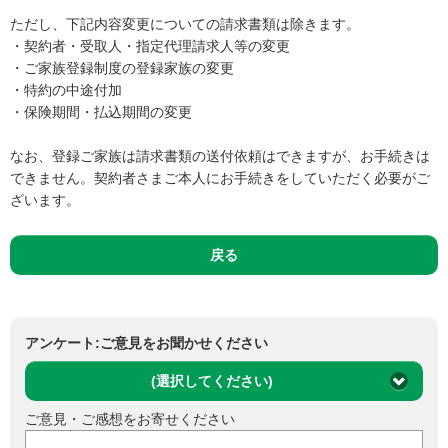
ただし、下記内容変更についての請求書類は除きます。
・契約者・受取人・指定代理請求人等の変更
・ご家族登録制度の登録家族の変更
・特約の中途付加
・保険期間・払込期間の変更
なお、登録ご家族は請求書類の送付依頼はできますが、お手続きは
できません。契約者さまご本人にお手続きをしていただく必要がご
ざいます。
戻る
アンケート:ご意見をお聞かせください
(選択してください)
ご意見・ご感想をお寄せください