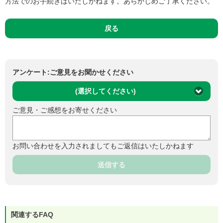
方法でのお手続きはいたしかねます。あらかじめご了承ください。
戻る
アンケート:ご意見をお聞かせください
(選択してください)
ご意見・ご感想をお寄せください
お問い合わせを入力されましてもご返信はいたしかねます
送信する
関連するFAQ