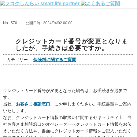
No : 570
公開日時 : 2024/04/02 00:00
クレジットカード番号が変更となりま
したが、手続きは必要ですか。
カテゴリー：
保険料に関するご質問
クレジットカード番号が変更となった場合は、お手続きが必要で
す。
当社「
お客さま相談窓口
」にお申し出ください。手続書類をご案内
いたします。
なお、クレジットカード情報の取扱いに関するセキュリティ上、当
社お客さま相談窓口のオペレーターへクレジットカード情報をお伝
えいただく方法や、書面にクレジットカード情報をご記入いただく