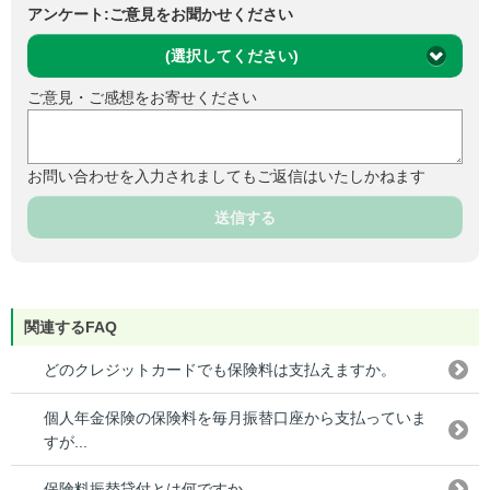
アンケート:ご意見をお聞かせください
(選択してください)
ご意見・ご感想をお寄せください
お問い合わせを入力されましてもご返信はいたしかねます
送信する
関連するFAQ
どのクレジットカードでも保険料は支払えますか。
個人年金保険の保険料を毎月振替口座から支払っていま
すが...
保険料振替貸付とは何ですか。