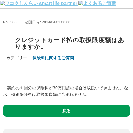
No : 568
公開日時 : 2024/04/02 00:00
クレジットカード払の取扱限度額はあ
りますか。
カテゴリー：
保険料に関するご質問
１契約の１回分の保険料が30万円超の場合は取扱いできません。な
お、特別保険料は取扱限度額に含まれません。
戻る