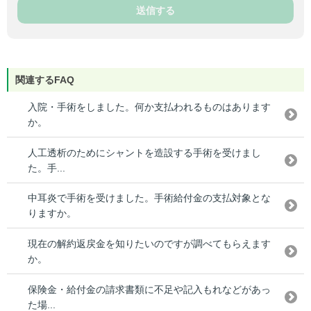
送信する
関連するFAQ
入院・手術をしました。何か支払われるものはあります
か。
人工透析のためにシャントを造設する手術を受けまし
た。手...
中耳炎で手術を受けました。手術給付金の支払対象とな
りますか。
現在の解約返戻金を知りたいのですが調べてもらえます
か。
保険金・給付金の請求書類に不足や記入もれなどがあっ
た場...