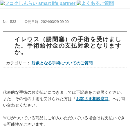
No : 533
公開日時 : 2024/03/29 09:00
イレウス（腸閉塞）の手術を受けまし
た。手術給付金の支払対象となります
か。
カテゴリー：
対象となる手術についてのご質問
代表的な手術のお支払いにつきましては下記表をご参照ください。
また、その他の手術を受けられた方は「
お客さま相談窓口
」へお問
い合わせください。
※〇がついている商品にご加入いただいている場合はお支払いでき
る可能性がございます。