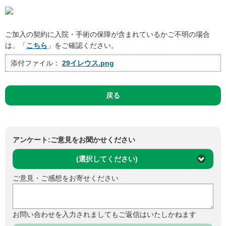
ご加入の契約に入院・手術の保障が含まれているかご不明の場合
は、「
こちら
」をご確認ください。
添付ファイル：
29イレウス.png
戻る
アンケート:ご意見をお聞かせください
(選択してください)
ご意見・ご感想をお寄せください
お問い合わせを入力されましてもご返信はいたしかねます