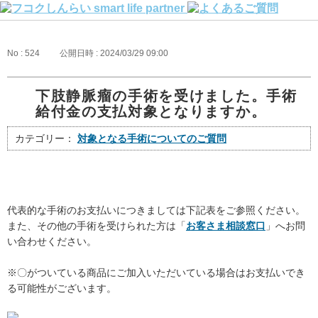
No : 524
公開日時 : 2024/03/29 09:00
下肢静脈瘤の手術を受けました。手術
給付金の支払対象となりますか。
カテゴリー：
対象となる手術についてのご質問
代表的な手術のお支払いにつきましては下記表をご参照ください。
また、その他の手術を受けられた方は「
お客さま相談窓口
」へお問
い合わせください。
※〇がついている商品にご加入いただいている場合はお支払いでき
る可能性がございます。