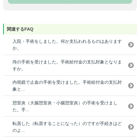
関連するFAQ
入院・手術をしました。何か支払われるものはあります
か。
痔の手術を受けました。手術給付金の支払対象となりま
すか。
内視鏡で止血の手術を受けました。手術給付金の支払対
象と...
憩室炎（大腸憩室炎・小腸憩室炎）の手術を受けまし
た。手...
転居した（転居することになった）のですが手続きはど
のよ...