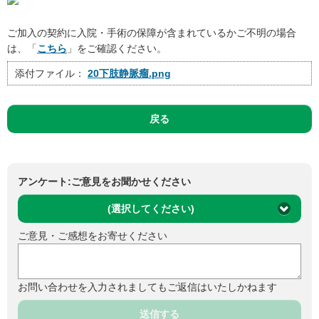
ご加入の契約に入院・手術の保障が含まれているかご不明の場合
は、「
こちら
」をご確認ください。
添付ファイル：
20下肢静脈瘤.png
戻る
アンケート:ご意見をお聞かせください
(選択してください)
ご意見・ご感想をお寄せください
お問い合わせを入力されましてもご返信はいたしかねます
送信する