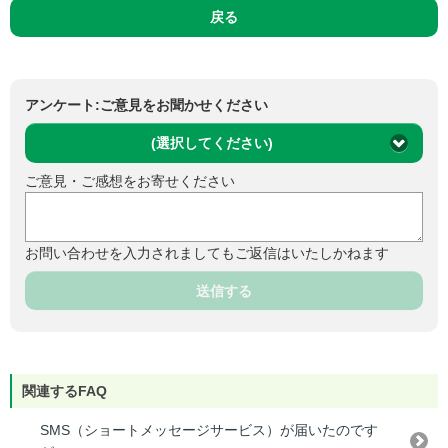
戻る
アンケート:ご意見をお聞かせください
(選択してください)
ご意見・ご感想をお寄せください
お問い合わせを入力されましてもご返信はいたしかねます
送信する
関連するFAQ
SMS（ショートメッセージサービス）が届いたのです