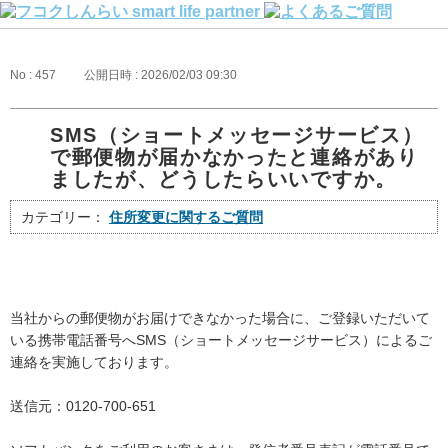
No : 457
公開日時 : 2026/02/03 09:30
SMS（ショートメッセージサービス）
で郵便物が届かなかったと連絡があり
ましたが、どうしたらいいですか。
カテゴリー：
住所変更に関するご質問
当社からの郵便物がお届けできなかった場合に、ご登録いただいて
いる携帯電話番号へSMS（ショートメッセージサービス）によるご
連絡を実施しております。
送信元：0120-700-651