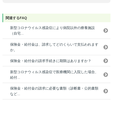
関連するFAQ
新型コロナウイルス感染症により病院以外の療養施設
（自宅...
保険金・給付金は、請求してどのくらいで支払われます
か。
保険金・給付金の請求手続きに期限はありますか？
新型コロナウィルス感染症で医療機関に入院した場合、
給付...
保険金・給付金の請求に必要な書類（診断書・公的書類
など...