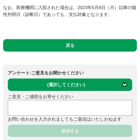
なお、医療機関に入院された場合は、2023年5月8日（月）以降の陽
性判明日（診断日）であっても、支払対象となります。
戻る
アンケート:ご意見をお聞かせください
(選択してください)
ご意見・ご感想をお寄せください
お問い合わせを入力されましてもご返信はいたしかねます
送信する