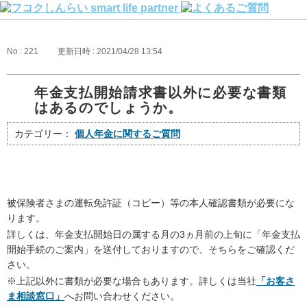
No : 221
更新日時 : 2021/04/28 13:54
年金支払開始請求書以外に必要な書類
はあるのでしょうか。
カテゴリー：
個人年金に関するご質問
被保険者さまの運転免許証（コピー）等の本人確認書類が必要にな
ります。
詳しくは、年金支払開始日の属する月の3ヵ月前の上旬に「年金支払
開始手続のご案内」を送付しておりますので、そちらをご確認くだ
さい。
※上記以外に書類が必要な場合もあります。詳しくは当社
「お客さ
ま相談窓口」
へお問い合わせください。