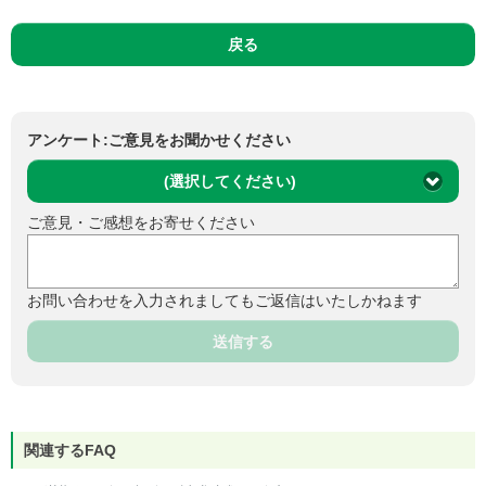
戻る
アンケート:ご意見をお聞かせください
(選択してください)
ご意見・ご感想をお寄せください
お問い合わせを入力されましてもご返信はいたしかねます
送信する
関連するFAQ