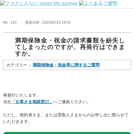
No : 210
更新日時 : 2023/02/16 16:42
満期保険金・祝金の請求書類を紛失し
てしまったのですが、再発行はできま
すか。
カテゴリー：
満期保険金・祝金等に関するご質問
再発行いたします。
当社
「お客さま相談窓口」
へご連絡ください。
ただし、契約者さま、または受取人さまからのお申し出に限らせて
いただきます。