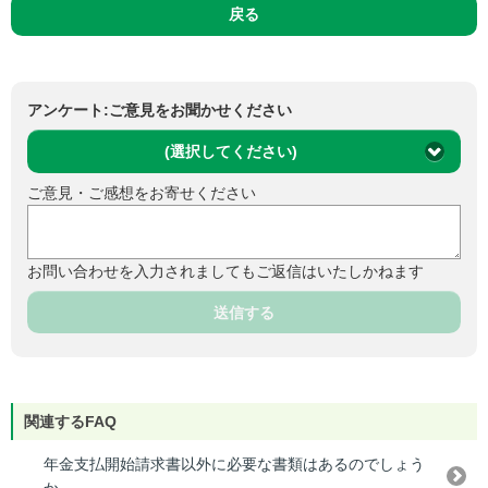
戻る
アンケート:ご意見をお聞かせください
(選択してください)
ご意見・ご感想をお寄せください
お問い合わせを入力されましてもご返信はいたしかねます
送信する
関連するFAQ
年金支払開始請求書以外に必要な書類はあるのでしょう