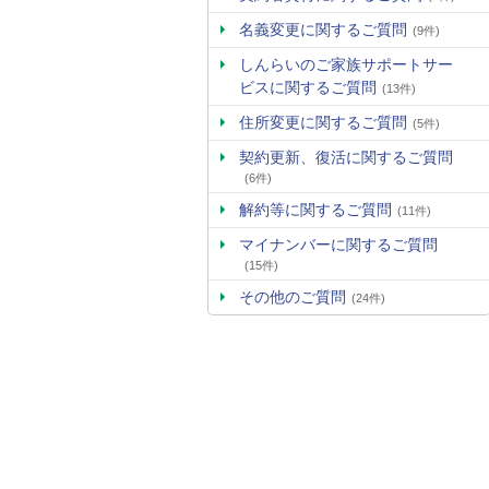
名義変更に関するご質問
(9件)
しんらいのご家族サポートサー
ビスに関するご質問
(13件)
住所変更に関するご質問
(5件)
契約更新、復活に関するご質問
(6件)
解約等に関するご質問
(11件)
マイナンバーに関するご質問
(15件)
その他のご質問
(24件)