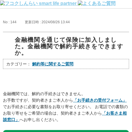
No : 144
更新日時 : 2024/08/26 13:44
金融機関を通じて保険に加入しまし
た。金融機関で解約手続きをできます
か。
カテゴリー：
解約等に関するご質問
金融機関では、解約の手続きはできません。
お手数ですが、契約者さまご本人から
「お手続きの受付フォーム」
でお手続きに必要な書類をお取り寄せください。 お電話での書類の
お取り寄せをご希望の場合は、契約者さまご本人から
「お客さま相
談窓口」
へお申し出ください。