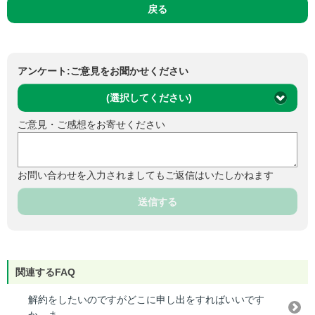
戻る
アンケート:ご意見をお聞かせください
(選択してください)
ご意見・ご感想をお寄せください
お問い合わせを入力されましてもご返信はいたしかねます
送信する
関連するFAQ
解約をしたいのですがどこに申し出をすればいいです