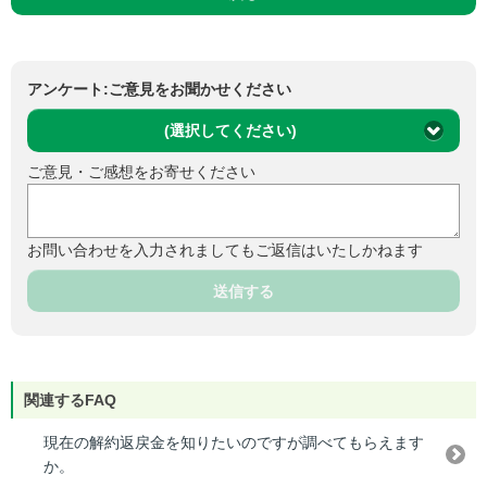
アンケート:ご意見をお聞かせください
(選択してください)
ご意見・ご感想をお寄せください
お問い合わせを入力されましてもご返信はいたしかねます
送信する
関連するFAQ
現在の解約返戻金を知りたいのですが調べてもらえます
か。