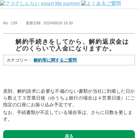
No : 139
更新日時 : 2024/08/16 16:30
解約手続きをしてから、解約返戻金は
どのくらいで入金になりますか。
カテゴリー：
解約等に関するご質問
原則、解約請求に必要な不備のない書類が当社に到着した日か
ら数えて３営業日後（ゆうちょ銀行の場合は４営業日後）にご
指定の口座にお振り込み予定です。
なお、手続書類が不足している場合等は、さらに日数を要しま
す。
戻る