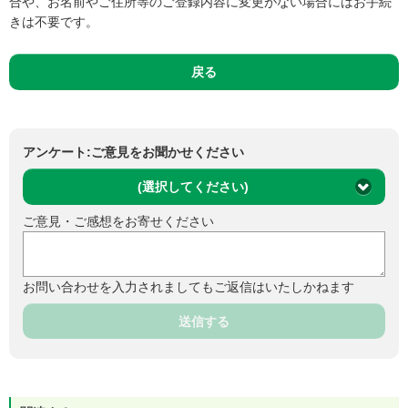
合や、お名前やご住所等のご登録内容に変更がない場合にはお手続
きは不要です。
戻る
アンケート:ご意見をお聞かせください
(選択してください)
ご意見・ご感想をお寄せください
お問い合わせを入力されましてもご返信はいたしかねます
送信する