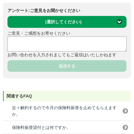
アンケート:ご意見をお聞かせください
(選択してください)
ご意見・ご感想をお寄せください
お問い合わせを入力されましてもご返信はいたしかねます
送信する
関連するFAQ
近々解約するので今月の保険料振替を止めてもらえます
か。
保険料振替貸付とは何ですか。