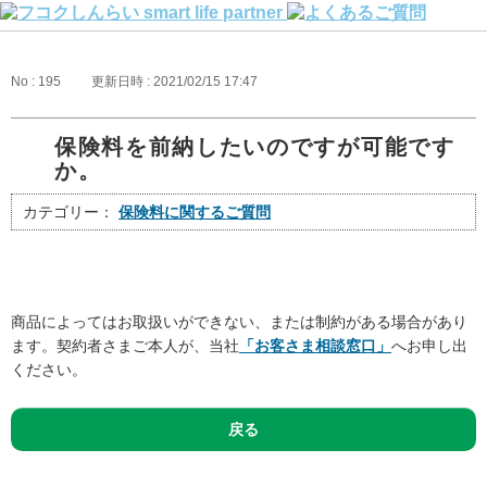
No : 195
更新日時 : 2021/02/15 17:47
保険料を前納したいのですが可能です
か。
カテゴリー：
保険料に関するご質問
商品によってはお取扱いができない、または制約がある場合があり
ます。契約者さまご本人が、当社
「お客さま相談窓口」
へお申し出
ください。
戻る