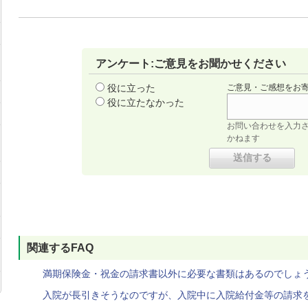
アンケート:ご意見をお聞かせください
役に立った
ご意見・ご感想をお
役に立たなかった
お問い合わせを入力
かねます
関連するFAQ
満期保険金・祝金の請求書以外に必要な書類はあるのでしょ
入院が長引きそうなのですが、入院中に入院給付金等の請求