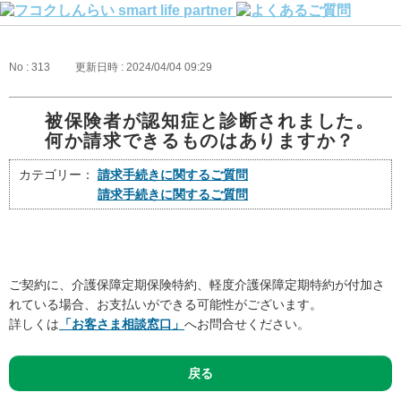
No : 313
更新日時 : 2024/04/04 09:29
被保険者が認知症と診断されました。
何か請求できるものはありますか？
カテゴリー：
請求手続きに関するご質問
請求手続きに関するご質問
ご契約に、介護保障定期保険特約、軽度介護保障定期特約が付加さ
れている場合、お支払いができる可能性がございます。
詳しくは
「お客さま相談窓口」
へお問合せください。
戻る