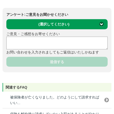
アンケート:ご意見をお聞かせください
(選択してください)
ご意見・ご感想をお寄せください
お問い合わせを入力されましてもご返信はいたしかねます
送信する
関連するFAQ
被保険者が亡くなりました。どのようにして請求すれば
いい...
保険を解約後に請求していない入院があることが分かり