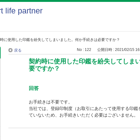
時に使用した印鑑を紛失してしまいました。何か手続きは必要ですか？
No : 122
公開日時 : 2021/02/15 16
戻る
契約時に使用した印鑑を紛失してしま
要ですか？
回答
お手続きは不要です。
当社では、登録印制度（お取引にあたって使用する印鑑
ていないため、お手続きいただく必要はございません。