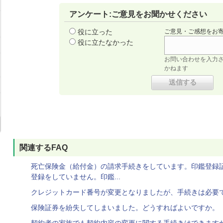
アンケート:ご意見をお聞かせください
役に立った
ご意見・ご感想をお
役に立たなかった
お問い合わせを入力
かねます
関連するFAQ
死亡保険金（給付金）の請求手続きをしています。印鑑登録
登録をしていません。印鑑...
クレジットカード番号が変更となりましたが、手続きは必要
保険証券を紛失してしまいました。どうすればよいですか。