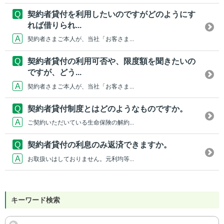
契約者貸付を利用したいのですがどのようにす
れば借りられ...
契約者さまご本人が、当社「お客さま...
契約者貸付の利用可否や、限度額を聞きたいの
ですが、どう...
契約者さまご本人が、当社「お客さま...
契約者貸付制度とはどのようなものですか。
ご契約いただいている生命保険の解約...
契約者貸付の利息のみ返済できますか。
お取扱いはしておりません。元利均等...
キーワード検索