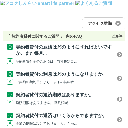
アクセス数順
『 契約者貸付に関するご質問 』 内のFAQ
全8件
契約者貸付の返済はどのようにすればよいです
か。また毎月...
契約者貸付金のご返済は、当社指定口...
契約者貸付の利息はどのようになりますか。
ご契約の契約日により、以下の契約者...
契約者貸付の返済期限はありますか。
返済期限はありません。 契約消滅...
契約者貸付の返済はいくらからできますか。
金額の制限は設けておりません。全額...